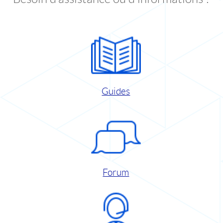
Guides
Forum